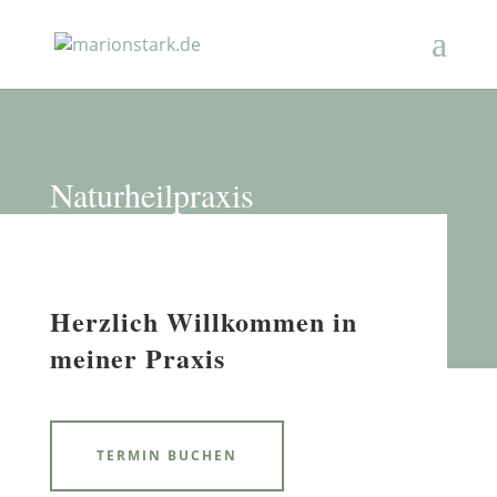
Naturheilpraxis
Herzlich Willkommen in
meiner Praxis
TERMIN BUCHEN