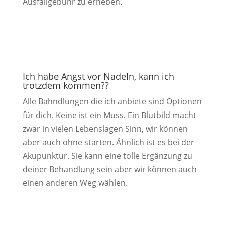
Ausfallgebühr zu erheben.
Ich habe Angst vor Nadeln, kann ich
trotzdem kommen??
Alle Bahndlungen die ich anbiete sind Optionen
für dich. Keine ist ein Muss. Ein Blutbild macht
zwar in vielen Lebenslagen Sinn, wir können
aber auch ohne starten. Ähnlich ist es bei der
Akupunktur. Sie kann eine tolle Ergänzung zu
deiner Behandlung sein aber wir können auch
einen anderen Weg wählen.