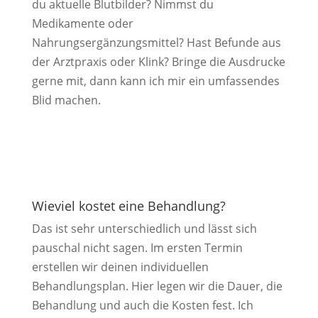
du aktuelle Blutbilder? Nimmst du
Medikamente oder
Nahrungsergänzungsmittel? Hast Befunde aus
der Arztpraxis oder Klink? Bringe die Ausdrucke
gerne mit, dann kann ich mir ein umfassendes
Blid machen.
Wieviel kostet eine Behandlung?
Das ist sehr unterschiedlich und lässt sich
pauschal nicht sagen. Im ersten Termin
erstellen wir deinen individuellen
Behandlungsplan. Hier legen wir die Dauer, die
Behandlung und auch die Kosten fest. Ich