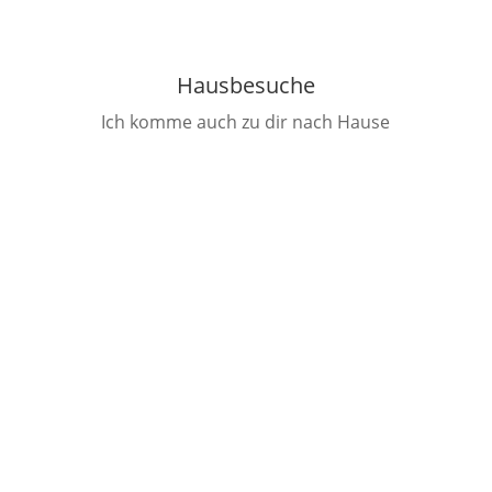
Kontakt
Hausbesuche
Ich komme auch zu dir nach Hause