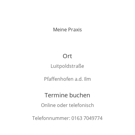
Meine Praxis
Ort
Luitpoldstraße
Pfaffenhofen a.d. Ilm
Termine buchen
Online oder telefonisch
Telefonnummer: 0163 7049774