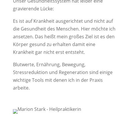
Unser Gesundheitssystem hat leider eine
gravierende Lücke:
Es ist auf Krankheit ausgerichtet und nicht auf
die Gesundheit des Menschen. Hier möchte ich
ansetzen. Das heißt mein großes Ziel ist es den
Körper gesund zu erhalten damit eine
Krankheit gar nicht erst entsteht.
Blutwerte, Ernährung, Bewegung,
Stressreduktion und Regeneration sind einige
wichtige Tools mit denen ich in der Praxis
arbeite.