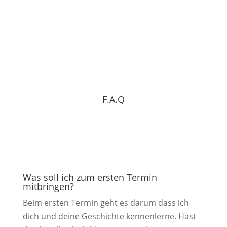
mehr über mich
F.A.Q
Was soll ich zum ersten Termin
mitbringen?
Beim ersten Termin geht es darum dass ich
dich und deine Geschichte kennenlerne. Hast