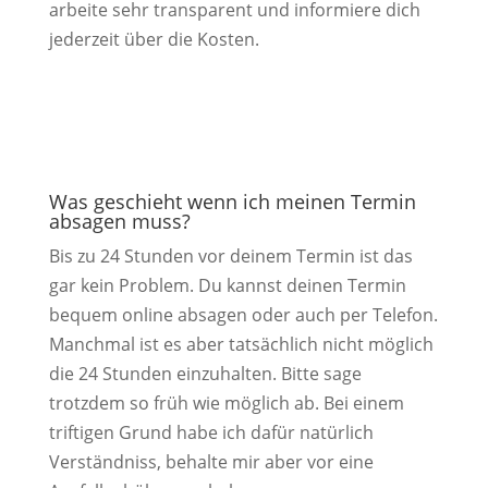
arbeite sehr transparent und informiere dich
jederzeit über die Kosten.
Was geschieht wenn ich meinen Termin
absagen muss?
Bis zu 24 Stunden vor deinem Termin ist das
gar kein Problem. Du kannst deinen Termin
bequem online absagen oder auch per Telefon.
Manchmal ist es aber tatsächlich nicht möglich
die 24 Stunden einzuhalten. Bitte sage
trotzdem so früh wie möglich ab. Bei einem
triftigen Grund habe ich dafür natürlich
Verständniss, behalte mir aber vor eine