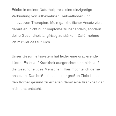
Erlebe in meiner Naturheilpraxis eine einzigartige
Verbindung von altbewährten Heilmethoden und
innovativen Therapien. Mein ganzheitlicher Ansatz zielt
darauf ab, nicht nur Symptome zu behandeln, sondern
deine Gesundheit langfristig zu stärken. Dafür nehme
ich mir viel Zeit für Dich.
Unser Gesunheitssystem hat leider eine gravierende
Lücke: Es ist auf Krankheit ausgerichtet und nicht auf
die Gesundheit des Menschen. Hier möchte ich gerne
ansetzen. Das heißt eines meiner großen Ziele ist es
den Körper gesund zu erhalten damit eine Krankheit gar
nicht erst entsteht.