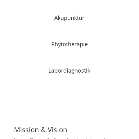
Akupunktur
Phytotherapie
Labordiagnostik
Mission & Vision